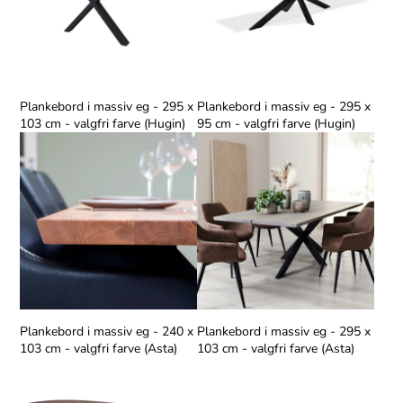
Plankebord i massiv eg - 295 x
Plankebord i massiv eg - 295 x
103 cm - valgfri farve (Hugin)
95 cm - valgfri farve (Hugin)
Plankebord i massiv eg - 240 x
Plankebord i massiv eg - 295 x
103 cm - valgfri farve (Asta)
103 cm - valgfri farve (Asta)