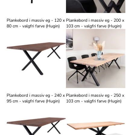
Plankebord i massiv eg - 120 x
Plankebord i massiv eg - 200 x
80 cm - valgfri farve (Hugin)
103 cm - valgfri farve (Hugin)
Plankebord i massiv eg - 240 x
Plankebord i massiv eg - 250 x
95 cm - valgfri farve (Hugin)
103 cm - valgfri farve (Hugin)