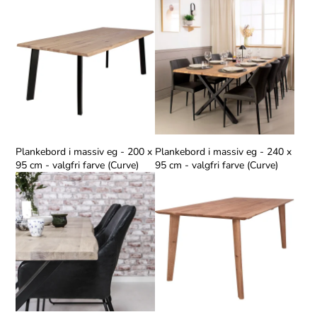
Plankebord i massiv eg - 200 x
Plankebord i massiv eg - 240 x
95 cm - valgfri farve (Curve)
95 cm - valgfri farve (Curve)