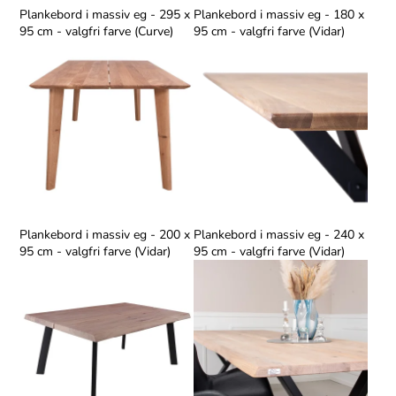
Plankebord i massiv eg - 295 x
Plankebord i massiv eg - 180 x
95 cm - valgfri farve (Curve)
95 cm - valgfri farve (Vidar)
Plankebord i massiv eg - 200 x
Plankebord i massiv eg - 240 x
95 cm - valgfri farve (Vidar)
95 cm - valgfri farve (Vidar)